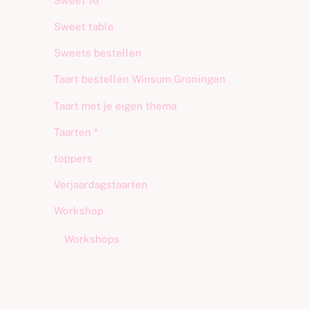
Sweet 16
Sweet table
Sweets bestellen
Taart bestellen Winsum Groningen
Taart met je eigen thema
Taarten *
toppers
Verjaardagstaarten
Workshop
Workshops