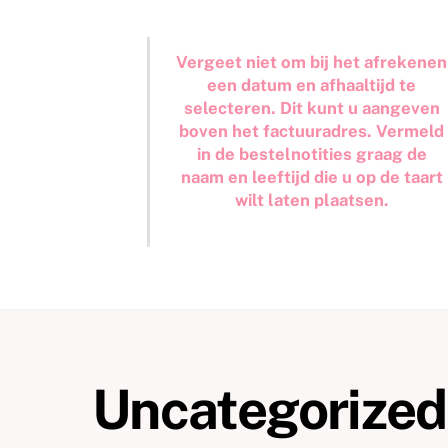
Vergeet niet om bij het afrekenen
een datum en afhaaltijd te
selecteren. Dit kunt u aangeven
boven het factuuradres. Vermeld
in de bestelnotities graag de
naam en leeftijd die u op de taart
wilt laten plaatsen.
Uncategorized