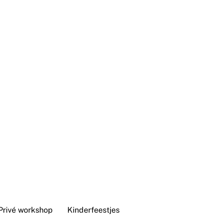
Privé workshop
Kinderfeestjes