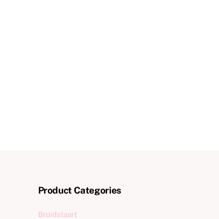
Product Categories
Bruidstaart