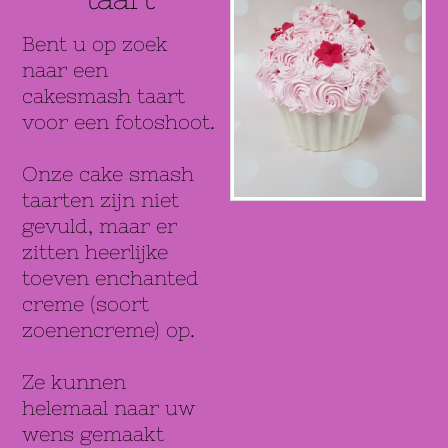
Bent u op zoek
naar een
cakesmash taart
voor een fotoshoot.
Onze cake smash
taarten zijn niet
gevuld, maar er
zitten heerlijke
toeven enchanted
creme (soort
zoenencreme) op.
Ze kunnen
helemaal naar uw
wens gemaakt