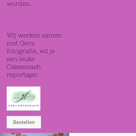
worden.
Wij werken samen
met Gera
fotografie, wil je
een leuke
Cakesmash
reportage:
Bestellen