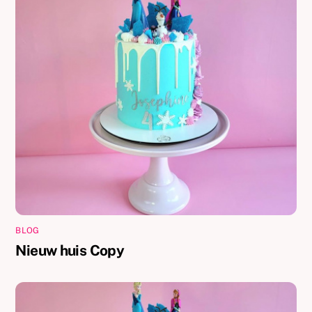
BLOG
Nieuw huis Copy