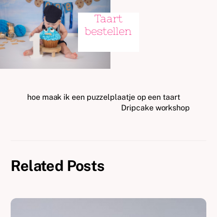
Taart
bestellen
hoe maak ik een puzzelplaatje op een taart
Dripcake workshop
Related Posts