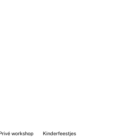
Privé workshop
Kinderfeestjes