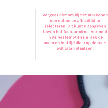
Vergeet niet om bij het afrekenen
een datum en afhaaltijd te
selecteren. Dit kunt u aangeven
boven het factuuradres. Vermeld
in de bestelnotities graag de
naam en leeftijd die u op de taart
wilt laten plaatsen.