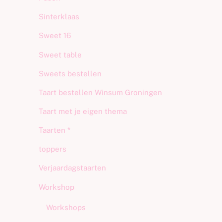
Sinterklaas
Sweet 16
Sweet table
Sweets bestellen
Taart bestellen Winsum Groningen
Taart met je eigen thema
Taarten *
toppers
Verjaardagstaarten
Workshop
Workshops