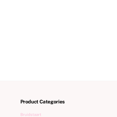
Product Categories
Bruidstaart