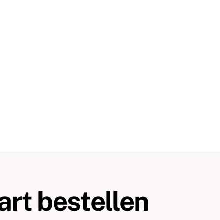
rt bestellen