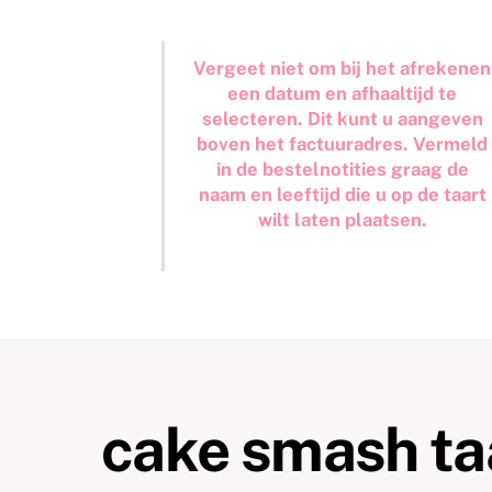
Vergeet niet om bij het afrekenen
een datum en afhaaltijd te
selecteren. Dit kunt u aangeven
boven het factuuradres. Vermeld
in de bestelnotities graag de
naam en leeftijd die u op de taart
wilt laten plaatsen.
cake smash taa