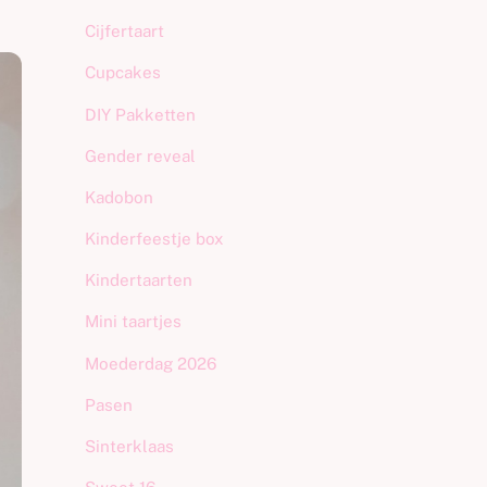
Cijfertaart
Cupcakes
DIY Pakketten
Gender reveal
Kadobon
Kinderfeestje box
Kindertaarten
Mini taartjes
Moederdag 2026
Pasen
Sinterklaas