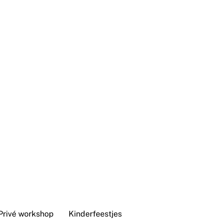
Privé workshop
Kinderfeestjes