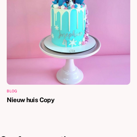
BLOG
Nieuw huis Copy