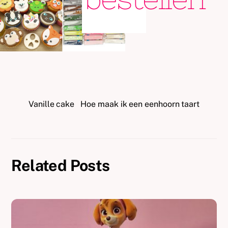
Vanille cake
Hoe maak ik een eenhoorn taart
Related Posts