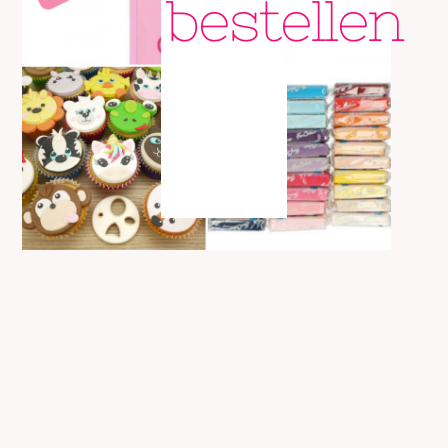
bestellen