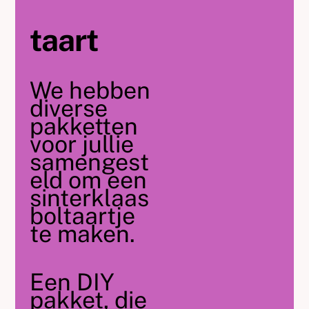
taart
We hebben
diverse
pakketten
voor jullie
samengest
eld om een
sinterklaas
boltaartje
te maken.
Een DIY
pakket, die