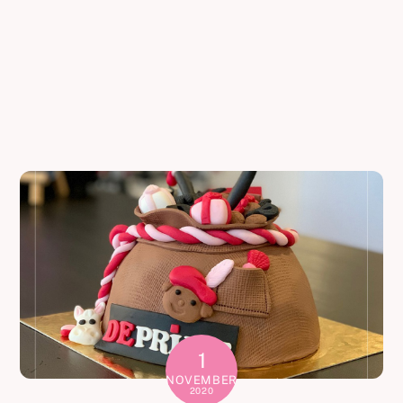
1
NOVEMBER
2020