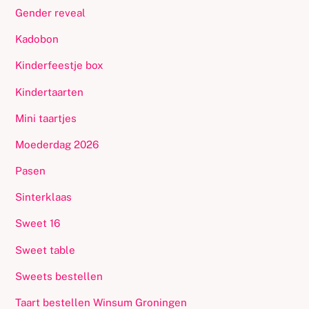
Gender reveal
Kadobon
Kinderfeestje box
Kindertaarten
Mini taartjes
Moederdag 2026
Pasen
Sinterklaas
Sweet 16
Sweet table
Sweets bestellen
Taart bestellen Winsum Groningen