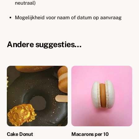
neutraal)
Mogelijkheid voor naam of datum op aanvraag
Andere suggesties…
Cake Donut
Macarons per 10