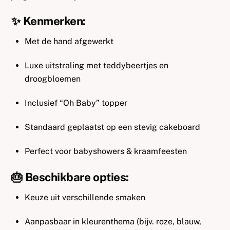
✨ Kenmerken:
Met de hand afgewerkt
Luxe uitstraling met teddybeertjes en
droogbloemen
Inclusief “Oh Baby” topper
Standaard geplaatst op een stevig cakeboard
Perfect voor babyshowers & kraamfeesten
🎂 Beschikbare opties:
Keuze uit verschillende smaken
Aanpasbaar in kleurenthema (bijv. roze, blauw,