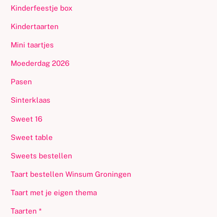
Kinderfeestje box
Kindertaarten
Mini taartjes
Moederdag 2026
Pasen
Sinterklaas
Sweet 16
Sweet table
Sweets bestellen
Taart bestellen Winsum Groningen
Taart met je eigen thema
Taarten *