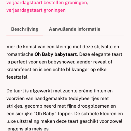
verjaardagstaart bestellen groningen
,
verjaardagstaart groningen
Beschrijving
Aanvullende informatie
Vier de komst van een kleintje met deze stijlvolle en
romantische
Oh Baby babytaart
. Deze elegante taart
is perfect voor een babyshower, gender reveal of
kraamfeest en is een echte blikvanger op elke
feesttafel.
De taart is afgewerkt met zachte crème tinten en
voorzien van handgemaakte teddybeertjes met
strikjes, gecombineerd met fijne droogbloemen en
een sierlijke “Oh Baby” topper. De subtiele kleuren en
luxe uitstraling maken deze taart geschikt voor zowel
jongens als meisjes.