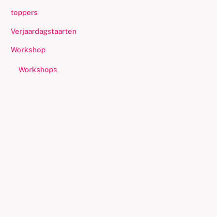
toppers
Verjaardagstaarten
Workshop
Workshops