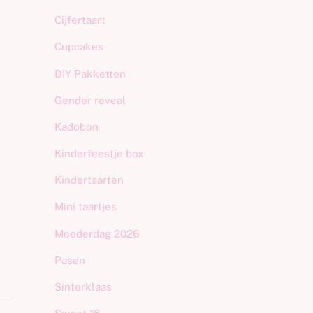
Cijfertaart
Cupcakes
DIY Pakketten
Gender reveal
Kadobon
Kinderfeestje box
Kindertaarten
Mini taartjes
Moederdag 2026
Pasen
Sinterklaas