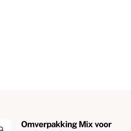
Omverpakking Mix voor