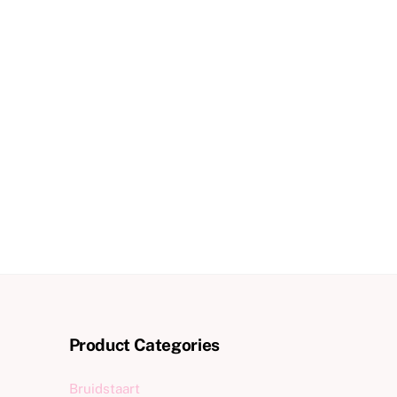
Product Categories
Bruidstaart