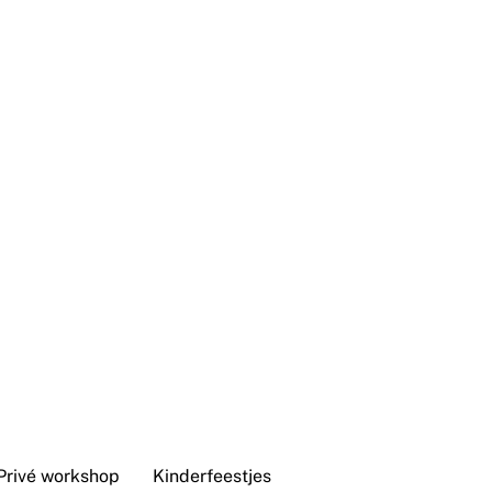
Privé workshop
Kinderfeestjes