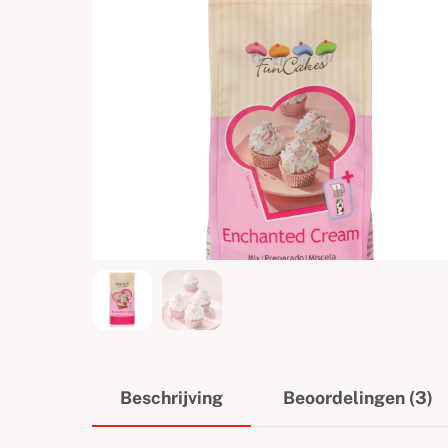
Beschrijving
Beoordelingen (3)