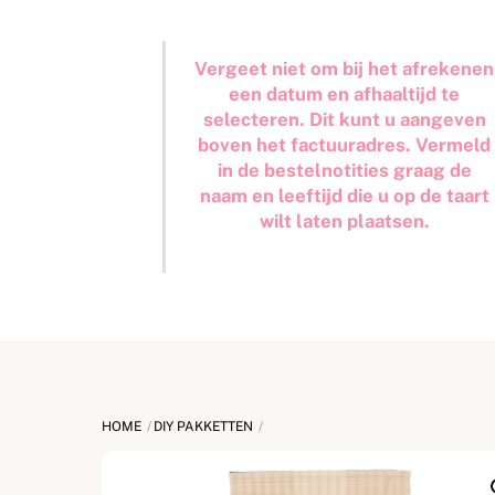
Vergeet niet om bij het afrekenen
een datum en afhaaltijd te
selecteren. Dit kunt u aangeven
boven het factuuradres. Vermeld
in de bestelnotities graag de
naam en leeftijd die u op de taart
wilt laten plaatsen.
HOME
DIY PAKKETTEN