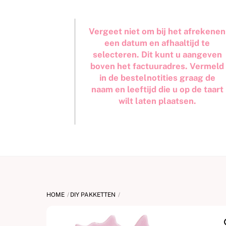
Vergeet niet om bij het afrekenen
een datum en afhaaltijd te
selecteren. Dit kunt u aangeven
boven het factuuradres. Vermeld
in de bestelnotities graag de
naam en leeftijd die u op de taart
wilt laten plaatsen.
HOME
DIY PAKKETTEN