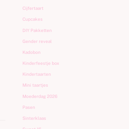
Cijfertaart
Cupcakes
DIY Pakketten
Gender reveal
Kadobon
Kinderfeestje box
Kindertaarten
Mini taartjes
Moederdag 2026
Pasen
Sinterklaas