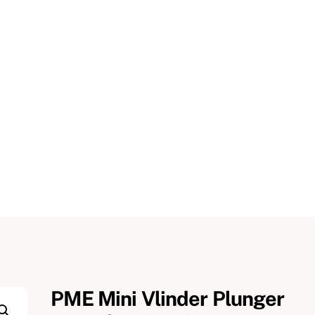
PME Mini Vlinder Plunger