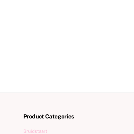
Product Categories
Bruidstaart