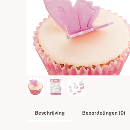
Beschrijving
Beoordelingen (0)