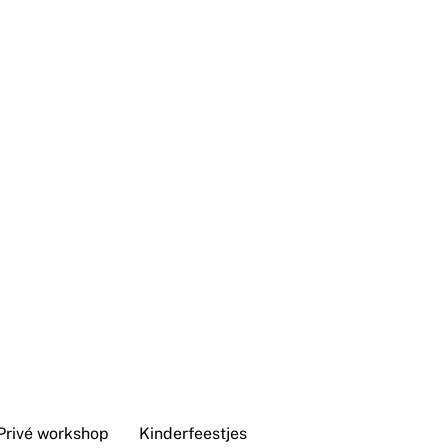
Privé workshop
Kinderfeestjes