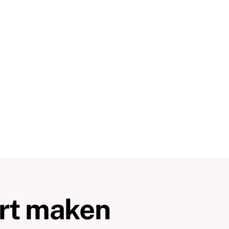
art maken