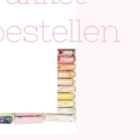
bestellen