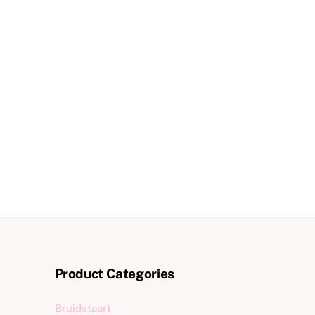
Product Categories
Bruidstaart