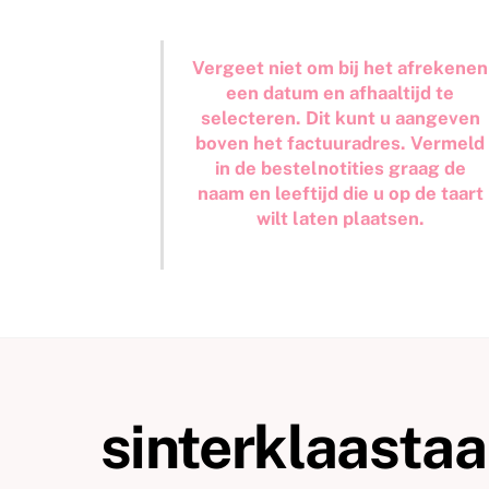
Vergeet niet om bij het afrekenen
een datum en afhaaltijd te
selecteren. Dit kunt u aangeven
boven het factuuradres. Vermeld
in de bestelnotities graag de
naam en leeftijd die u op de taart
wilt laten plaatsen.
sinterklaasta