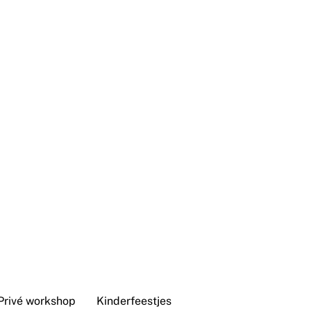
Privé workshop
Kinderfeestjes