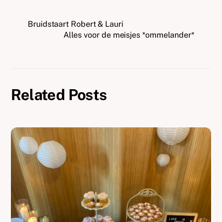
Bruidstaart Robert & Lauri
Alles voor de meisjes *ommelander*
Related Posts