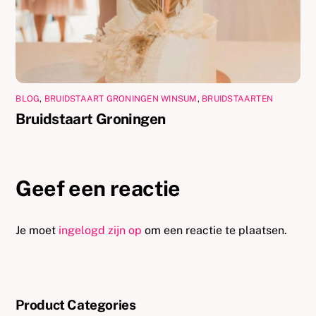
BLOG
,
BRUIDSTAART GRONINGEN WINSUM
,
BRUIDSTAARTEN
Bruidstaart Groningen
Geef een reactie
Je moet
ingelogd zijn op
om een reactie te plaatsen.
Product Categories