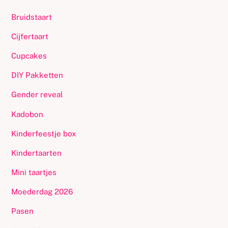
Bruidstaart
Cijfertaart
Cupcakes
DIY Pakketten
Gender reveal
Kadobon
Kinderfeestje box
Kindertaarten
Mini taartjes
Moederdag 2026
Pasen