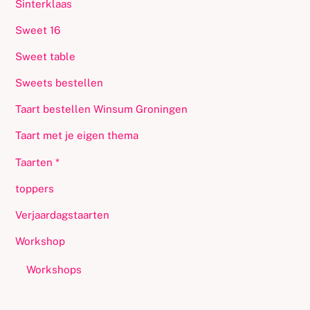
Sinterklaas
Sweet 16
Sweet table
Sweets bestellen
Taart bestellen Winsum Groningen
Taart met je eigen thema
Taarten *
toppers
Verjaardagstaarten
Workshop
Workshops