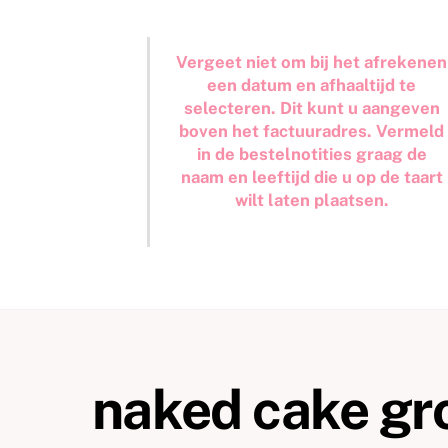
Vergeet niet om bij het afrekenen
een datum en afhaaltijd te
selecteren. Dit kunt u aangeven
boven het factuuradres. Vermeld
in de bestelnotities graag de
naam en leeftijd die u op de taart
wilt laten plaatsen.
naked cake gr