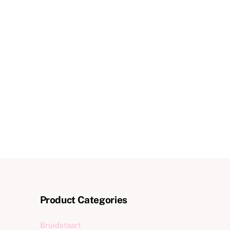
Product Categories
Bruidstaart