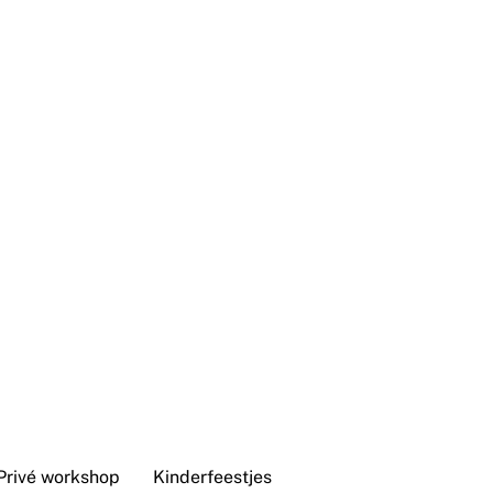
Privé workshop
Kinderfeestjes