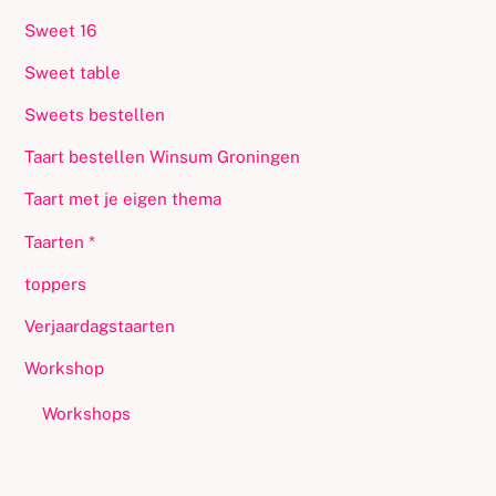
Sweet 16
Sweet table
Sweets bestellen
Taart bestellen Winsum Groningen
Taart met je eigen thema
Taarten *
toppers
Verjaardagstaarten
Workshop
Workshops