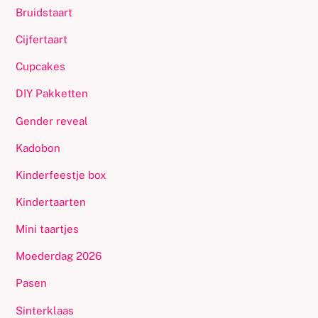
Bruidstaart
Cijfertaart
Cupcakes
DIY Pakketten
Gender reveal
Kadobon
Kinderfeestje box
Kindertaarten
Mini taartjes
Moederdag 2026
Pasen
Sinterklaas