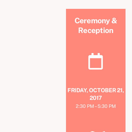
Ceremony &
Reception
FRIDAY, OCTOBER 21,
2017
2:30 PM – 5:30 PM