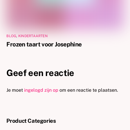
BLOG
,
KINDERTAARTEN
Frozen taart voor Josephine
Geef een reactie
Je moet
ingelogd zijn op
om een reactie te plaatsen.
Product Categories