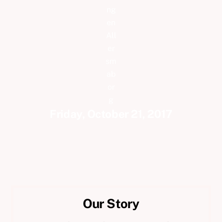
Friday, October 21, 2017
Our Story