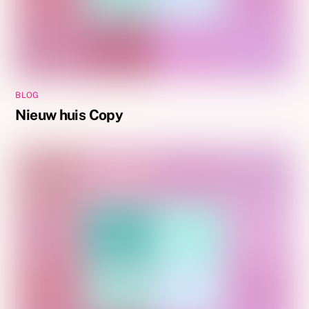
BLOG
Nieuw huis Copy