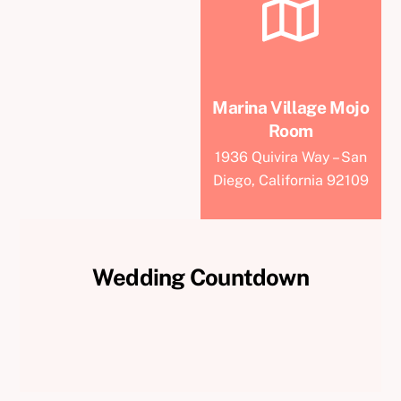
Marina Village Mojo
Room
1936 Quivira Way – San
Diego, California 92109
Wedding Countdown