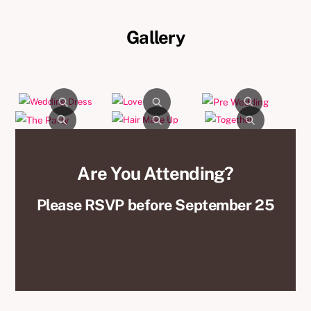
Gallery
Are You Attending?
Please RSVP before September 25