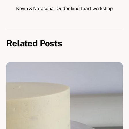
Kevin & Natascha
Ouder kind taart workshop
Related Posts