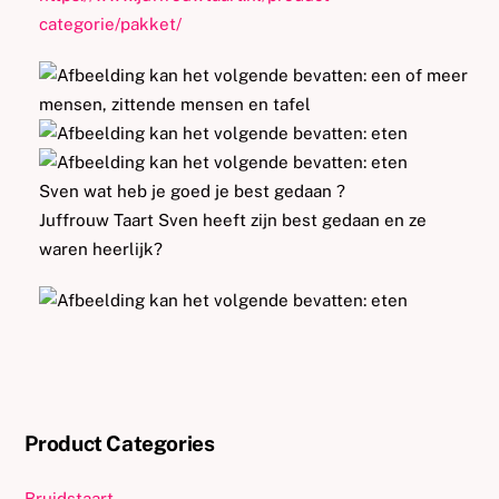
categorie/pakket/
Sven wat heb je goed je best gedaan
?
Juffrouw Taart Sven heeft zijn best gedaan en ze
waren heerlijk
?
Product Categories
Bruidstaart