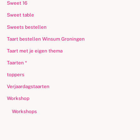
Sweet 16
Sweet table
Sweets bestellen
Taart bestellen Winsum Groningen
Taart met je eigen thema
Taarten *
toppers
Verjaardagstaarten
Workshop
Workshops