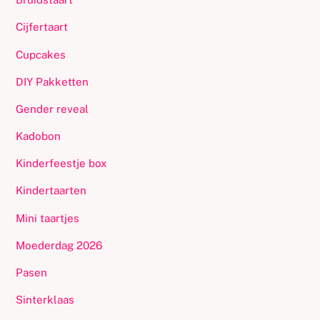
Cijfertaart
Cupcakes
DIY Pakketten
Gender reveal
Kadobon
Kinderfeestje box
Kindertaarten
Mini taartjes
Moederdag 2026
Pasen
Sinterklaas