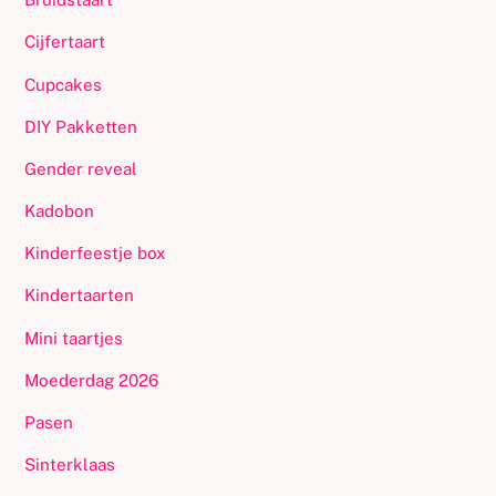
Cijfertaart
Cupcakes
DIY Pakketten
Gender reveal
Kadobon
Kinderfeestje box
Kindertaarten
Mini taartjes
Moederdag 2026
Pasen
Sinterklaas