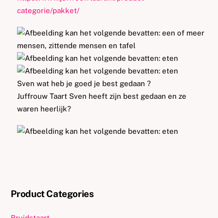
categorie/pakket/
Sven wat heb je goed je best gedaan
?
Juffrouw Taart Sven heeft zijn best gedaan en ze
waren heerlijk
?
Product Categories
Bruidstaart