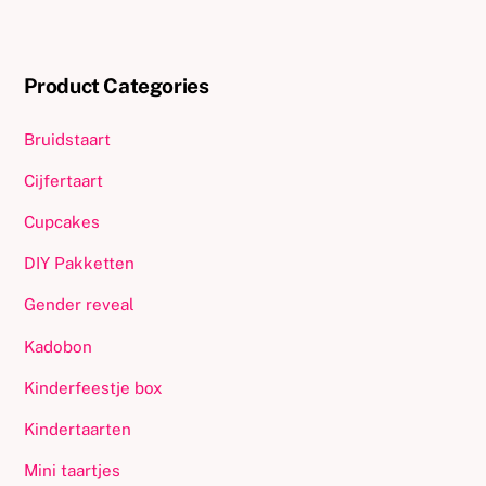
Product Categories
Bruidstaart
Cijfertaart
Cupcakes
DIY Pakketten
Gender reveal
Kadobon
Kinderfeestje box
Kindertaarten
Mini taartjes