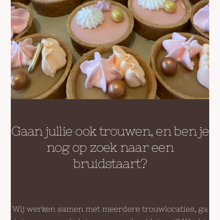
Gaan jullie ook trouwen, en ben je
nog op zoek naar een
bruidstaart?
Wij werken samen met meerdere trouwlocaties, ga