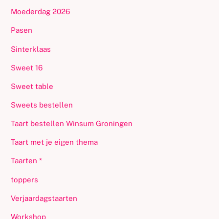
Moederdag 2026
Pasen
Sinterklaas
Sweet 16
Sweet table
Sweets bestellen
Taart bestellen Winsum Groningen
Taart met je eigen thema
Taarten *
toppers
Verjaardagstaarten
Workshop