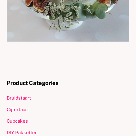
Product Categories
Bruidstaart
Cijfertaart
Cupcakes
DIY Pakketten