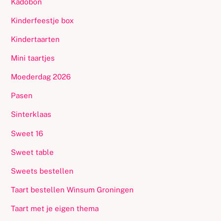
Kadobon
Kinderfeestje box
Kindertaarten
Mini taartjes
Moederdag 2026
Pasen
Sinterklaas
Sweet 16
Sweet table
Sweets bestellen
Taart bestellen Winsum Groningen
Taart met je eigen thema