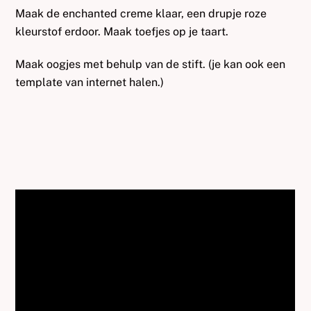
Maak de enchanted creme klaar, een drupje roze
kleurstof erdoor. Maak toefjes op je taart.
Maak oogjes met behulp van de stift. (je kan ook een
template van internet halen.)