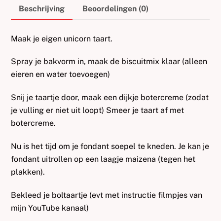
Beschrijving
Beoordelingen (0)
Maak je eigen unicorn taart.
Spray je bakvorm in, maak de biscuitmix klaar (alleen
eieren en water toevoegen)
Snij je taartje door, maak een dijkje botercreme (zodat
je vulling er niet uit loopt) Smeer je taart af met
botercreme.
Nu is het tijd om je fondant soepel te kneden. Je kan je
fondant uitrollen op een laagje maizena (tegen het
plakken).
Bekleed je boltaartje (evt met instructie filmpjes van
mijn YouTube kanaal)