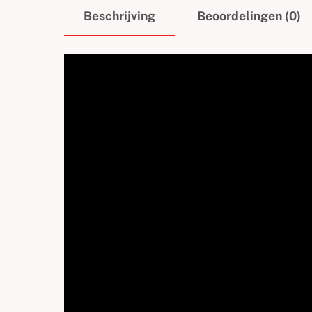
Beschrijving
Beoordelingen (0)