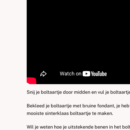
Snij je boltaartje door midden en vul je boltaar
Bekleed je boltaartje met bruine fondant, je heb
mooiste sinterklaas boltaartje te maken.
Wil je weten hoe je uitstekende benen in het bol