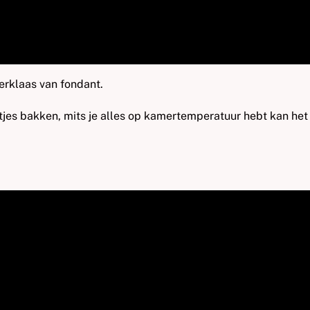
erklaas van fondant.
tjes bakken, mits je alles op kamertemperatuur hebt kan het