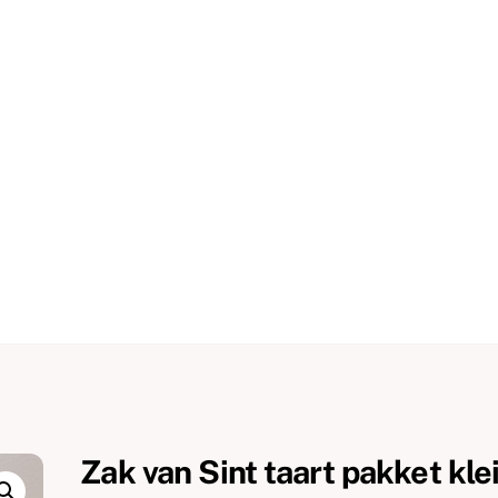
Zak van Sint taart pakket kle