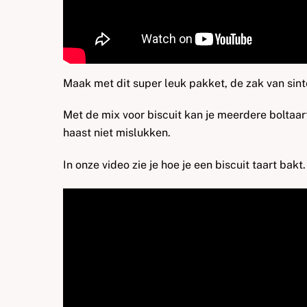
Maak met dit super leuk pakket, de zak van sint
Met de mix voor biscuit kan je meerdere boltaar
haast niet mislukken.
In onze video zie je hoe je een biscuit taart bakt.