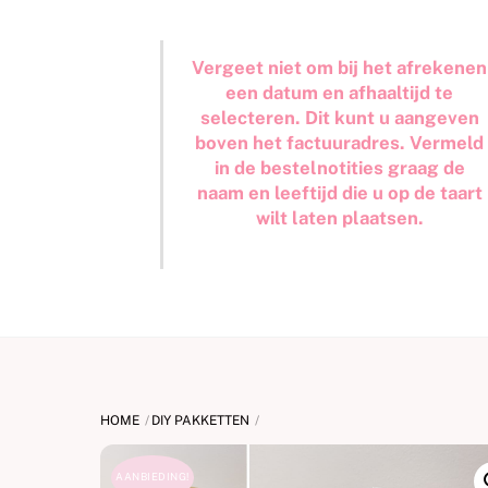
Vergeet niet om bij het afrekenen
een datum en afhaaltijd te
selecteren. Dit kunt u aangeven
boven het factuuradres. Vermeld
in de bestelnotities graag de
naam en leeftijd die u op de taart
wilt laten plaatsen.
HOME
DIY PAKKETTEN
AANBIEDING!