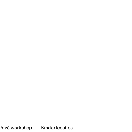
Privé workshop
Kinderfeestjes