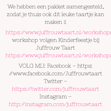
We hebben een pakket samengesteld,
zodat je thuis ook dit leuke taartje kan
maken !!
https://www.juffrouwtaart.nl/workshop
workshop volgen Kinderfeestje bij
Juffrouw Taart
https://www.juffrouwtaart.nl/workshop
VOLG MIJ: Facebook – https:
//www.facebook.com/Juffrouwtaart
Twitter –
https://twitter.com/juffrouwtaart
Instagram –
http://instagram.com/juffrouwtaart