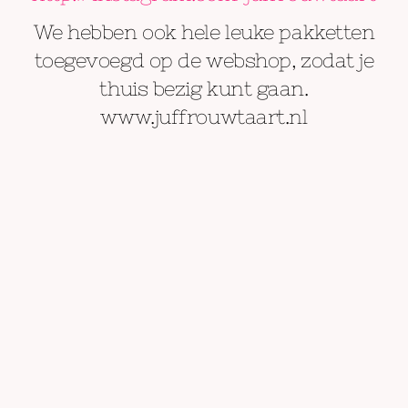
We hebben ook hele leuke pakketten
toegevoegd op de webshop, zodat je
thuis bezig kunt gaan.
www.juffrouwtaart.nl