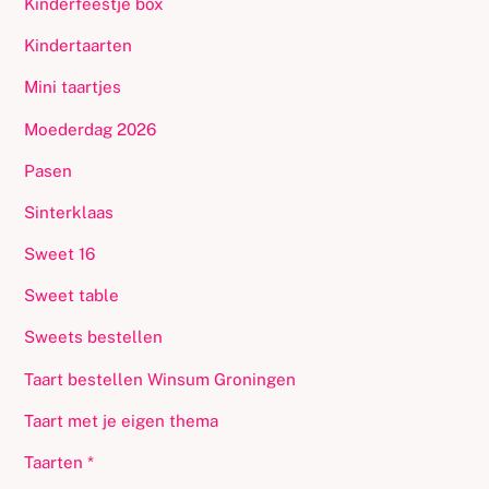
Kinderfeestje box
Kindertaarten
Mini taartjes
Moederdag 2026
Pasen
Sinterklaas
Sweet 16
Sweet table
Sweets bestellen
Taart bestellen Winsum Groningen
Taart met je eigen thema
Taarten *