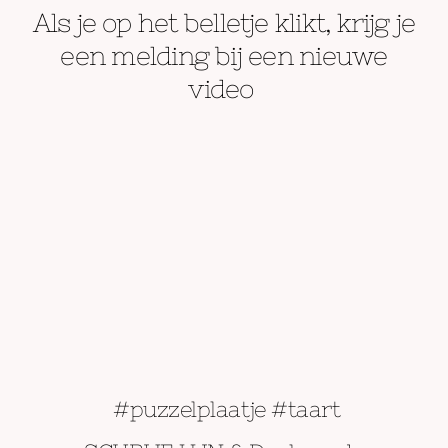
Als je op het belletje klikt, krijg je
een melding bij een nieuwe
video
#puzzelplaatje #taart