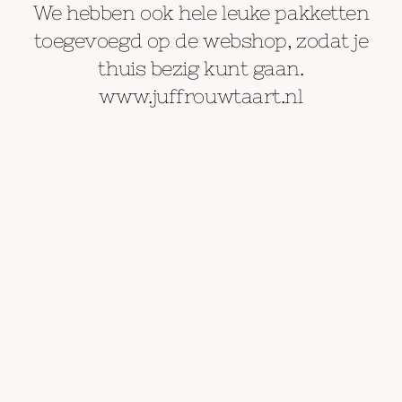
We hebben ook hele leuke pakketten
toegevoegd op de webshop, zodat je
thuis bezig kunt gaan.
www.juffrouwtaart.nl