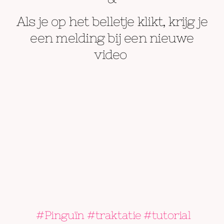
Als je op het belletje klikt, krijg je
een melding bij een nieuwe
video
#Pinguïn #traktatie #tutorial