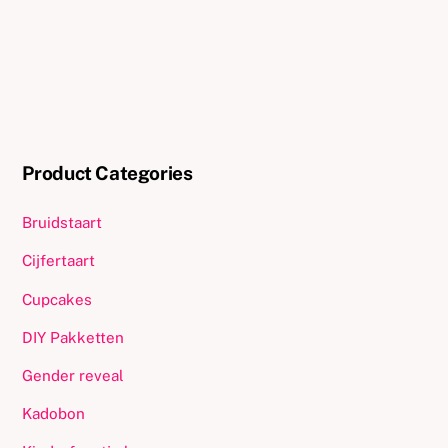
Product Categories
Bruidstaart
Cijfertaart
Cupcakes
DIY Pakketten
Gender reveal
Kadobon