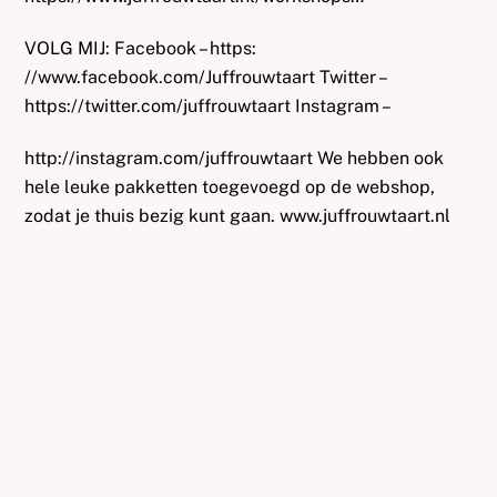
VOLG MIJ: Facebook – https:
//www.facebook.com/Juffrouwtaart Twitter –
https://twitter.com/juffrouwtaart Instagram –
http://instagram.com/juffrouwtaart We hebben ook
hele leuke pakketten toegevoegd op de webshop,
zodat je thuis bezig kunt gaan. www.juffrouwtaart.nl