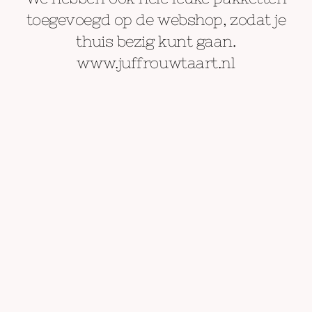
toegevoegd op de webshop, zodat je
thuis bezig kunt gaan.
www.juffrouwtaart.nl