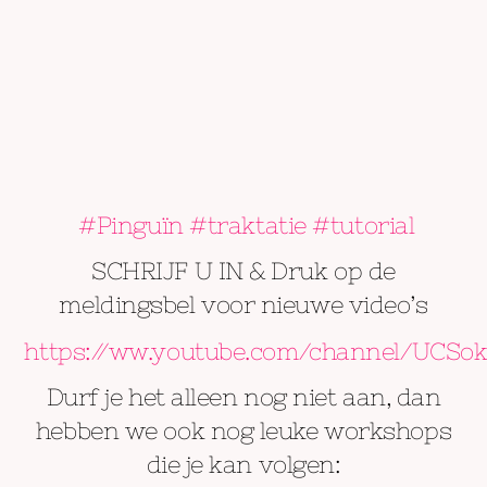
#Pinguïn #traktatie #tutorial
SCHRIJF U IN & Druk op de
meldingsbel voor nieuwe video’s
https://ww.youtube.com/channel/UCSo
Durf je het alleen nog niet aan, dan
hebben we ook nog leuke workshops
die je kan volgen: