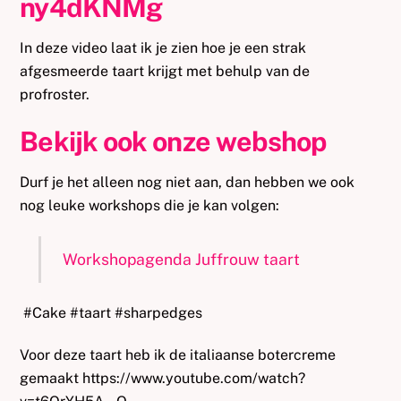
ny4dKNMg
In deze video laat ik je zien hoe je een strak
afgesmeerde taart krijgt met behulp van de
profroster.
Bekijk ook onze webshop
Durf je het alleen nog niet aan, dan hebben we ook
nog leuke workshops die je kan volgen:
Workshopagenda Juffrouw taart
#Cake #taart #sharpedges
Voor deze taart heb ik de italiaanse botercreme
gemaakt https://www.youtube.com/watch?