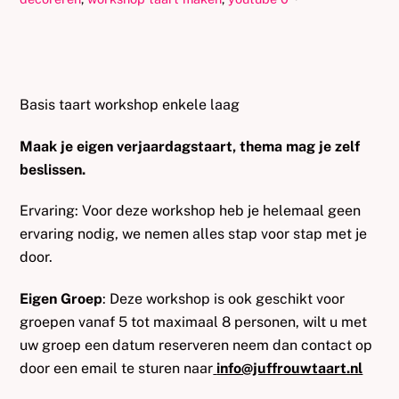
Basis taart workshop enkele laag
Maak je eigen verjaardagstaart, thema mag je zelf
beslissen.
Ervaring: Voor deze workshop heb je helemaal geen
ervaring nodig, we nemen alles stap voor stap met je
door.
Eigen Groep
: Deze workshop is ook geschikt voor
groepen vanaf 5 tot maximaal 8 personen, wilt u met
uw groep een datum reserveren neem dan contact op
door een email te sturen naar
info@juffrouwtaart.nl