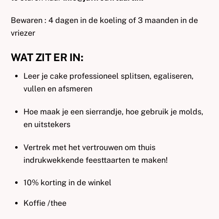
Bewaren : 4 dagen in de koeling of 3 maanden in de
vriezer
WAT ZIT ER IN:
Leer je cake professioneel splitsen, egaliseren,
vullen en afsmeren
Hoe maak je een sierrandje, hoe gebruik je molds,
en uitstekers
Vertrek met het vertrouwen om thuis
indrukwekkende feesttaarten te maken!
10% korting in de winkel
Koffie /thee