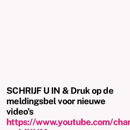
SCHRIJF U IN & Druk op de
meldingsbel voor nieuwe
video’s
https://www.youtube.com/ch