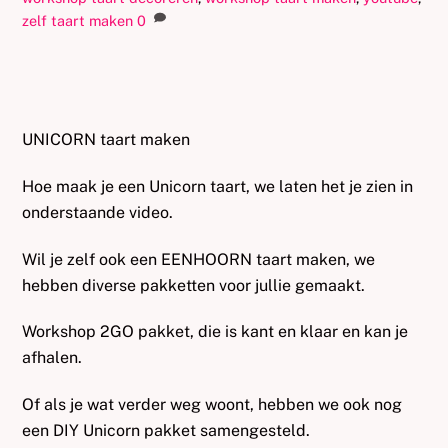
zelf taart maken
0
UNICORN taart maken
Hoe maak je een Unicorn taart, we laten het je zien in
onderstaande video.
Wil je zelf ook een EENHOORN taart maken, we
hebben diverse pakketten voor jullie gemaakt.
Workshop 2GO pakket, die is kant en klaar en kan je
afhalen.
Of als je wat verder weg woont, hebben we ook nog
een DIY Unicorn pakket samengesteld.