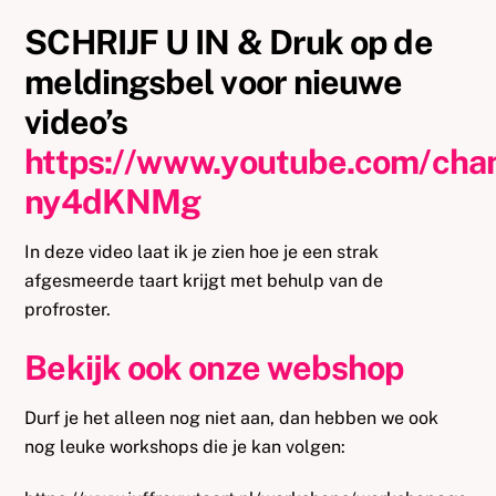
SCHRIJF U IN & Druk op de
meldingsbel voor nieuwe
video’s
https://www.youtube.com/ch
ny4dKNMg
In deze video laat ik je zien hoe je een strak
afgesmeerde taart krijgt met behulp van de
profroster.
Bekijk ook onze webshop
Durf je het alleen nog niet aan, dan hebben we ook
nog leuke workshops die je kan volgen: