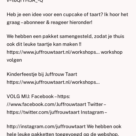
v=t6QrYH5A_-Q
Heb je een idee voor een cupcake of taart? Ik hoor het
graag – abonneer & reageer hieronder!
We hebben een pakket samengesteld, zodat je thuis
ook dit leuke taartje kan maken !!
https://www.juffrouwtaart.nl/workshops… workshop
volgen
Kinderfeestje bij Juffrouw Taart
https://www.juffrouwtaart.nl/workshops…
VOLG MIJ: Facebook – https:
//www.facebook.com/Juffrouwtaart Twitter –
https://twitter.com/juffrouwtaart Instagram –
http://instagram.com/juffrouwtaart We hebben ook
hele leuke pakketten toegevoegd op de webshop,