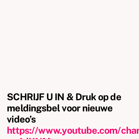
SCHRIJF U IN & Druk op de
meldingsbel voor nieuwe
video’s
https://www.youtube.com/ch