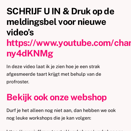
SCHRIJF U IN & Druk op de
meldingsbel voor nieuwe
video’s
https://www.youtube.com/ch
ny4dKNMg
In deze video laat ik je zien hoe je een strak
afgesmeerde taart krijgt met behulp van de
profroster.
Bekijk ook onze webshop
Durf je het alleen nog niet aan, dan hebben we ook
nog leuke workshops die je kan volgen: