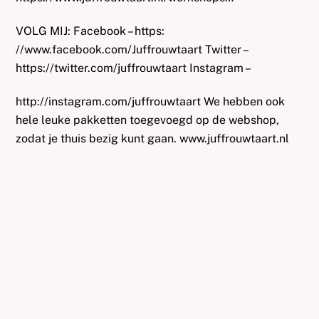
VOLG MIJ: Facebook – https:
//www.facebook.com/Juffrouwtaart Twitter –
https://twitter.com/juffrouwtaart Instagram –
http://instagram.com/juffrouwtaart We hebben ook
hele leuke pakketten toegevoegd op de webshop,
zodat je thuis bezig kunt gaan. www.juffrouwtaart.nl