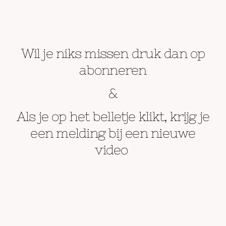
Wil je niks missen druk dan op
abonneren
&
Als je op het belletje klikt, krijg je
een melding bij een nieuwe
video