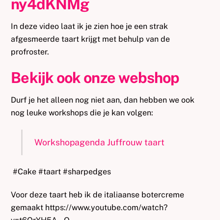
ny4dKNMg
In deze video laat ik je zien hoe je een strak
afgesmeerde taart krijgt met behulp van de
profroster.
Bekijk ook onze webshop
Durf je het alleen nog niet aan, dan hebben we ook
nog leuke workshops die je kan volgen:
Workshopagenda Juffrouw taart
#Cake #taart #sharpedges
Voor deze taart heb ik de italiaanse botercreme
gemaakt https://www.youtube.com/watch?