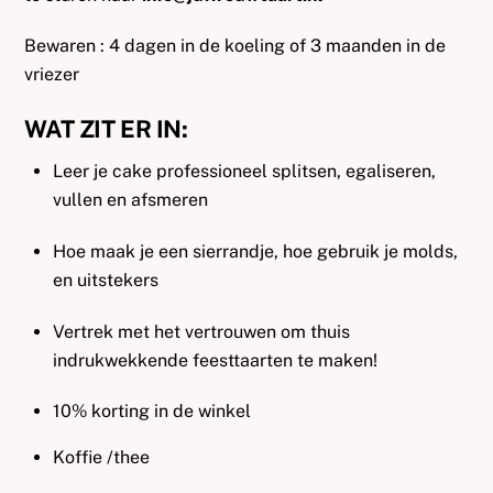
Bewaren : 4 dagen in de koeling of 3 maanden in de
vriezer
WAT ZIT ER IN:
Leer je cake professioneel splitsen, egaliseren,
vullen en afsmeren
Hoe maak je een sierrandje, hoe gebruik je molds,
en uitstekers
Vertrek met het vertrouwen om thuis
indrukwekkende feesttaarten te maken!
10% korting in de winkel
Koffie /thee