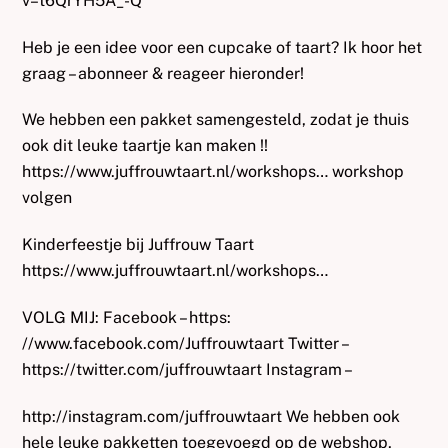
v=t6QrYH5A_-Q
Heb je een idee voor een cupcake of taart? Ik hoor het
graag – abonneer & reageer hieronder!
We hebben een pakket samengesteld, zodat je thuis
ook dit leuke taartje kan maken !!
https://www.juffrouwtaart.nl/workshops… workshop
volgen
Kinderfeestje bij Juffrouw Taart
https://www.juffrouwtaart.nl/workshops…
VOLG MIJ: Facebook – https:
//www.facebook.com/Juffrouwtaart Twitter –
https://twitter.com/juffrouwtaart Instagram –
http://instagram.com/juffrouwtaart We hebben ook
hele leuke pakketten toegevoegd op de webshop,