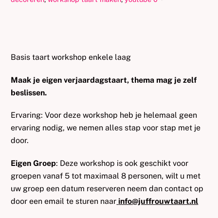
Basis taart workshop enkele laag
Maak je eigen verjaardagstaart, thema mag je zelf
beslissen.
Ervaring: Voor deze workshop heb je helemaal geen
ervaring nodig, we nemen alles stap voor stap met je
door.
Eigen Groep
: Deze workshop is ook geschikt voor
groepen vanaf 5 tot maximaal 8 personen, wilt u met
uw groep een datum reserveren neem dan contact op
door een email te sturen naar
info@juffrouwtaart.nl