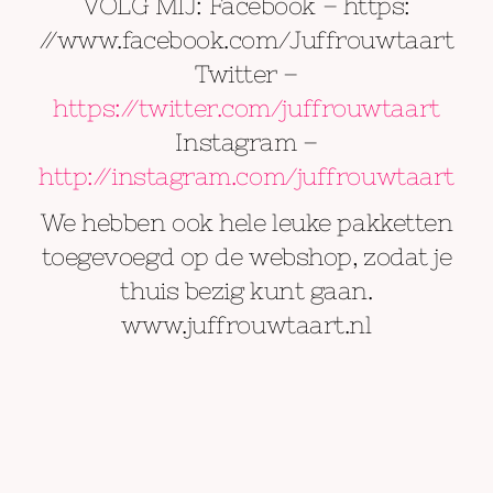
VOLG MIJ: Facebook – https:
//www.facebook.com/Juffrouwtaart
Twitter –
https://twitter.com/juffrouwtaart
Instagram –
http://instagram.com/juffrouwtaart
We hebben ook hele leuke pakketten
toegevoegd op de webshop, zodat je
thuis bezig kunt gaan.
www.juffrouwtaart.nl