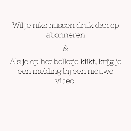
Wil je niks missen druk dan op
abonneren
&
Als je op het belletje klikt, krijg je
een melding bij een nieuwe
video