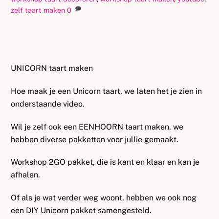
zelf taart maken
0
UNICORN taart maken
Hoe maak je een Unicorn taart, we laten het je zien in
onderstaande video.
Wil je zelf ook een EENHOORN taart maken, we
hebben diverse pakketten voor jullie gemaakt.
Workshop 2GO pakket, die is kant en klaar en kan je
afhalen.
Of als je wat verder weg woont, hebben we ook nog
een DIY Unicorn pakket samengesteld.