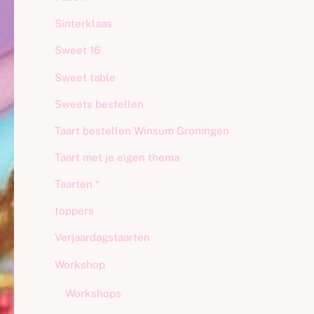
Sinterklaas
Sweet 16
Sweet table
Sweets bestellen
Taart bestellen Winsum Groningen
Taart met je eigen thema
Taarten *
toppers
Verjaardagstaarten
Workshop
Workshops