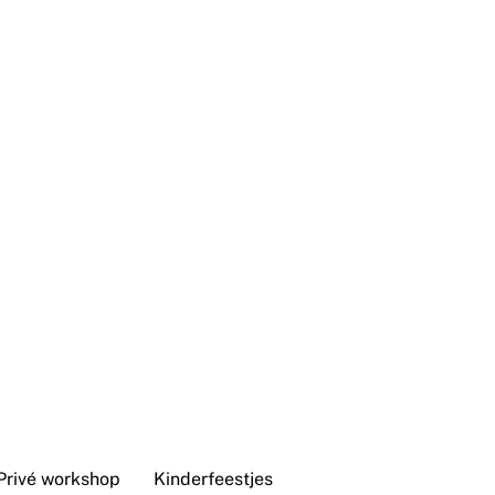
Privé workshop
Kinderfeestjes