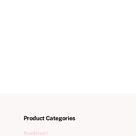
Product Categories
Bruidstaart