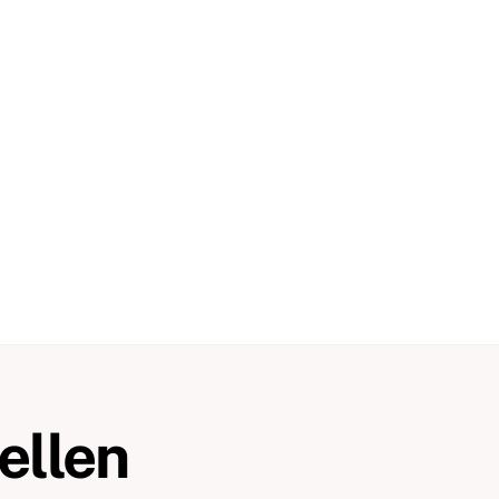
ellen