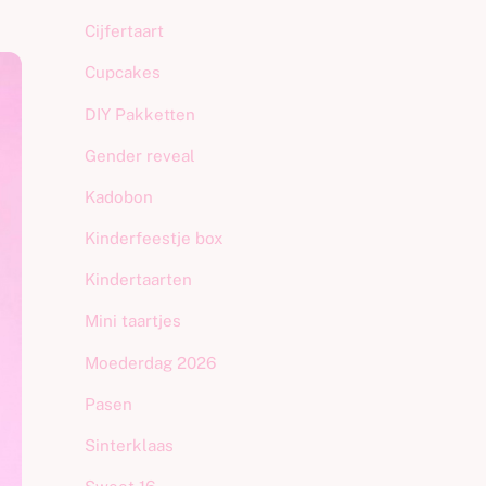
Cijfertaart
Cupcakes
DIY Pakketten
Gender reveal
Kadobon
Kinderfeestje box
Kindertaarten
Mini taartjes
Moederdag 2026
Pasen
Sinterklaas