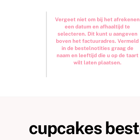
Vergeet niet om bij het afrekenen
een datum en afhaaltijd te
selecteren. Dit kunt u aangeven
boven het factuuradres. Vermeld
in de bestelnotities graag de
naam en leeftijd die u op de taart
wilt laten plaatsen.
cupcakes best