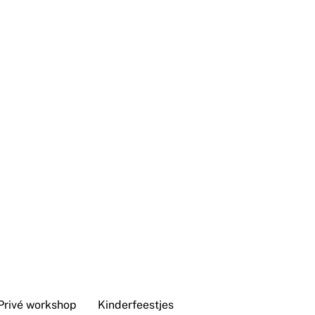
Privé workshop
Kinderfeestjes