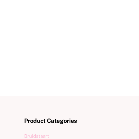
Product Categories
Bruidstaart