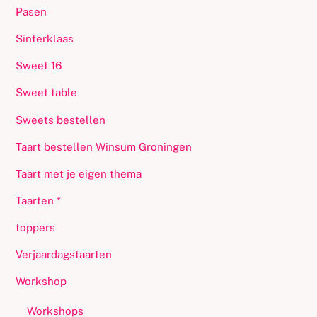
Pasen
Sinterklaas
Sweet 16
Sweet table
Sweets bestellen
Taart bestellen Winsum Groningen
Taart met je eigen thema
Taarten *
toppers
Verjaardagstaarten
Workshop
Workshops