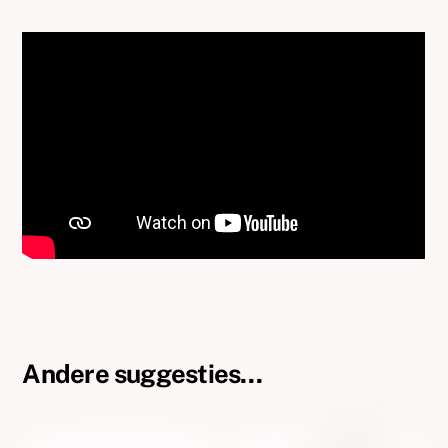
Andere suggesties…