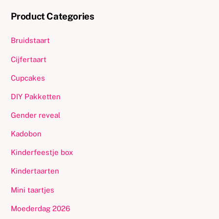
Product Categories
Bruidstaart
Cijfertaart
Cupcakes
DIY Pakketten
Gender reveal
Kadobon
Kinderfeestje box
Kindertaarten
Mini taartjes
Moederdag 2026