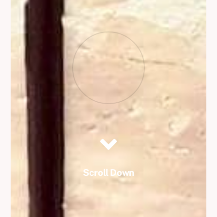
Scroll Down