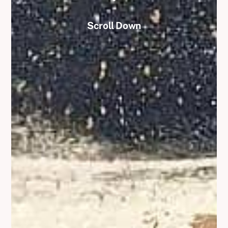
Scroll Down